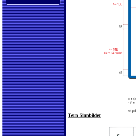
Tern-Sinnbilder